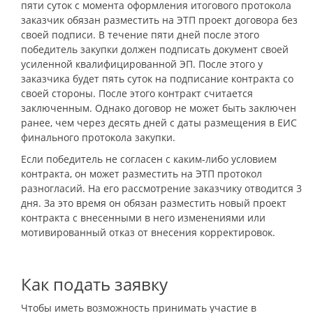
пяти суток с момента оформления итогового протокола
заказчик обязан разместить на ЭТП проект договора без
своей подписи. В течение пяти дней после этого
победитель закупки должен подписать документ своей
усиленной квалифицированной ЭП. После этого у
заказчика будет пять суток на подписание контракта со
своей стороны. После этого контракт считается
заключенным. Однако договор не может быть заключен
ранее, чем через десять дней с даты размещения в ЕИС
финального протокола закупки.
Если победитель не согласен с каким-либо условием
контракта, он может разместить на ЭТП протокол
разногласий. На его рассмотрение заказчику отводится 3
дня. За это время он обязан разместить новый проект
контракта с внесенными в него изменениями или
мотивированный отказ от внесения корректировок.
Как подать заявку
Чтобы иметь возможность принимать участие в