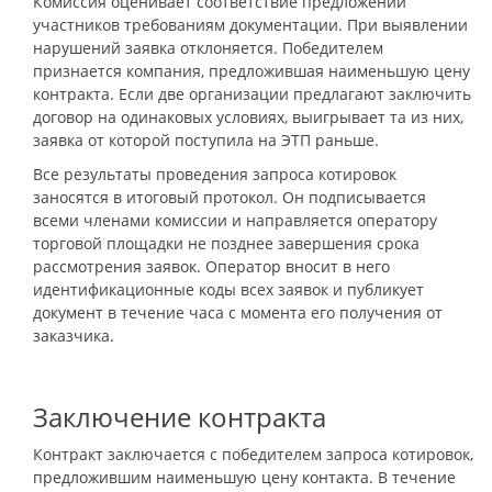
Комиссия оценивает соответствие предложений
участников требованиям документации. При выявлении
нарушений заявка отклоняется. Победителем
признается компания, предложившая наименьшую цену
контракта. Если две организации предлагают заключить
договор на одинаковых условиях, выигрывает та из них,
заявка от которой поступила на ЭТП раньше.
Все результаты проведения запроса котировок
заносятся в итоговый протокол. Он подписывается
всеми членами комиссии и направляется оператору
торговой площадки не позднее завершения срока
рассмотрения заявок. Оператор вносит в него
идентификационные коды всех заявок и публикует
документ в течение часа с момента его получения от
заказчика.
Заключение контракта
Контракт заключается с победителем запроса котировок,
предложившим наименьшую цену контакта. В течение