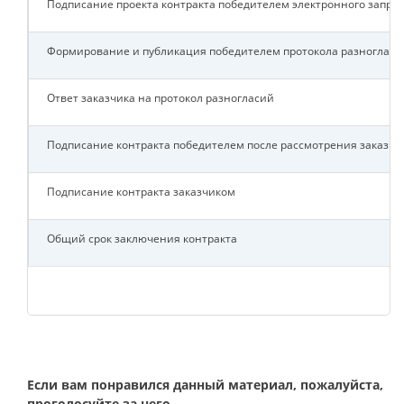
Подписание проекта контракта победителем электронного запрос
Формирование и публикация победителем протокола разногласи
Ответ заказчика на протокол разногласий
Подписание контракта победителем после рассмотрения заказчи
Подписание контракта заказчиком
Общий срок заключения контракта