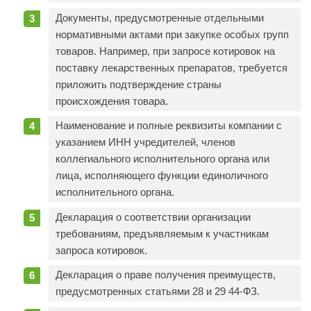
Документы, предусмотренные отдельными
нормативными актами при закупке особых групп
товаров. Например, при запросе котировок на
поставку лекарственных препаратов, требуется
приложить подтверждение страны
происхождения товара.
Наименование и полные реквизиты компании с
указанием ИНН учредителей, членов
коллегиального исполнительного органа или
лица, исполняющего функции единоличного
исполнительного органа.
Декларация о соответствии организации
требованиям, предъявляемым к участникам
запроса котировок.
Декларация о праве получения преимуществ,
предусмотренных статьями 28 и 29 44-ФЗ.