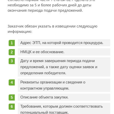
необходимо за 5 и более рабочих дней до даты
окончания периода подачи предложений.
Заказчик обязан указать в извещении следующую
информацию:
Адрес ЭТП, на которой проводится процедура.
НМЦК и ее обоснование.
Дату и время завершения периода подачи
предложений, а также дату оценки заявок и
определения победителя.
Реквизиты организации и сведения о
контрактном управляющем.
Описание объекта закупки.
Требования, которым должен соответствовать
потенциальный поставщик.