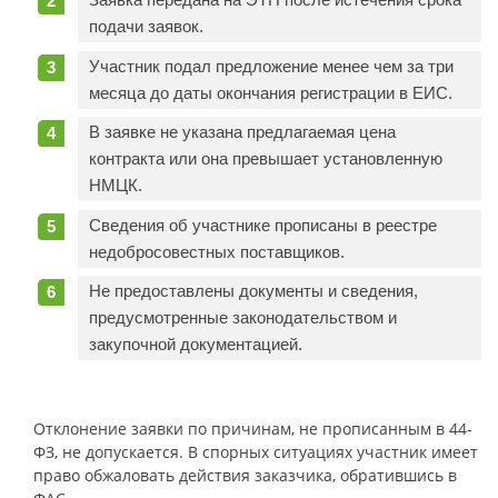
подачи заявок.
Участник подал предложение менее чем за три
месяца до даты окончания регистрации в ЕИС.
В заявке не указана предлагаемая цена
контракта или она превышает установленную
НМЦК.
Сведения об участнике прописаны в реестре
недобросовестных поставщиков.
Не предоставлены документы и сведения,
предусмотренные законодательством и
закупочной документацией.
Отклонение заявки по причинам, не прописанным в 44-
ФЗ, не допускается. В спорных ситуациях участник имеет
право обжаловать действия заказчика, обратившись в