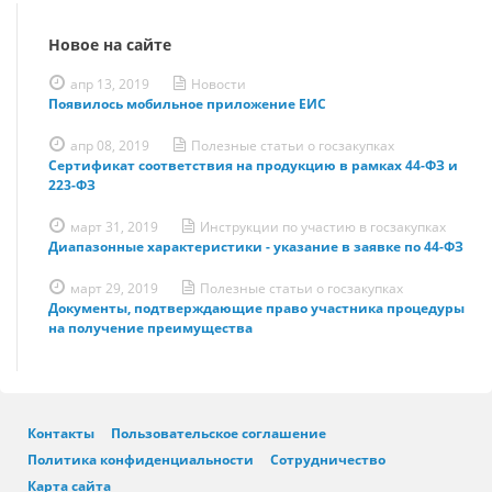
Новое на сайте
апр 13, 2019
Новости
Появилось мобильное приложение ЕИС
апр 08, 2019
Полезные статьи о госзакупках
Сертификат соответствия на продукцию в рамках 44-ФЗ и
223-ФЗ
март 31, 2019
Инструкции по участию в госзакупках
Диапазонные характеристики - указание в заявке по 44-ФЗ
март 29, 2019
Полезные статьи о госзакупках
Документы, подтверждающие право участника процедуры
на получение преимущества
Контакты
Пользовательское соглашение
Политика конфиденциальности
Сотрудничество
Карта сайта