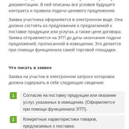
документацию. В ней описаны все условия будущего
контракта и правила подачи ценового предложения.
Заявка участника оформляется в электронном виде. Она
должна состоять из предложения о предлагаемой к
поставке продукции или услугах, а также цене договора.
Заявка отправляется на ЭТП до даты окончания подачи
предложений, прописанной в извещении. Это делается
при помощи функционала самой торговой площадки.
Что писать в заявке
Заявка на участие в электронном запросе котировок
должна содержать в себе следующие сведения:
Согласие на поставку продукции или оказание
услуг, указанных в извещении. (Оформляется
при помощи функционала ЭТП).
Конкретные характеристики товаров,
предлагаемых к поставке.