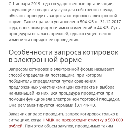
С 1 января 2019 года государственные организации,
закупающие товары и услуги для собственных нужд,
обязаны проводить запросы котировок в электронной
форме. Такое правило установлено 504-ФЗ от 31.12.2017
года, вносящим ряд значимых изменений в 44-ФЗ. Суть
процедуры осталась прежней, однако существенно
изменился порядок ее проведения.
Особенности запроса котировок
в электронной форме
Запросом котировок в электронной форме называют
способ определения поставщика, при котором
победитель определяется путем сравнения
предложенных участниками цен контракта и выбора
наименьшей из них. Вся процедура проводится при
помощи функционала электронной торговой площадки.
Она регламентируется нормами §3.1 44-ФЗ.
Заказчик вправе проводить запрос котировок только в
ситуациях, когда
НМЦК не превосходит отметку в 500 000
рублей
. При этом объем закупок, проводимых таким