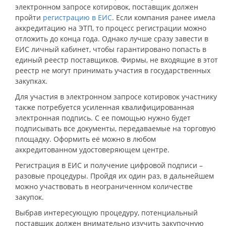
электронном запросе котировок, поставщик должен
пройти
регистрацию в ЕИС
. Если компания ранее имела
аккредитацию на ЭТП, то процесс регистрации можно
отложить до конца года. Однако лучше сразу завести в
ЕИС личный кабинет, чтобы гарантировано попасть в
единый реестр поставщиков. Фирмы, не входящие в этот
реестр не могут принимать участия в государственных
закупках.
Для участия в электронном запросе котировок участнику
также потребуется усиленная квалифицированная
электронная подпись. С ее помощью нужно будет
подписывать все документы, передаваемые на торговую
площадку. Оформить её можно в любом
аккредитованном удостоверяющем центре.
Регистрация в ЕИС и получение цифровой подписи –
разовые процедуры. Пройдя их один раз, в дальнейшем
можно участвовать в неограниченном количестве
закупок.
Выбрав интересующую процедуру, потенциальный
поставщик должен внимательно изучить закупочную