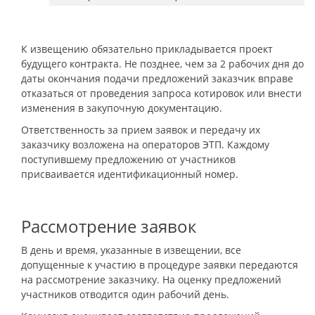
К извещению обязательно прикладывается проект
будущего контракта. Не позднее, чем за 2 рабочих дня до
даты окончания подачи предложений заказчик вправе
отказаться от проведения запроса котировок или внести
изменения в закупочную документацию.
Ответственность за прием заявок и передачу их
заказчику возложена на операторов ЭТП. Каждому
поступившему предложению от участников
присваивается идентификационный номер.
Рассмотрение заявок
В день и время, указанные в извещении, все
допущенные к участию в процедуре заявки передаются
на рассмотрение заказчику. На оценку предложений
участников отводится один рабочий день.