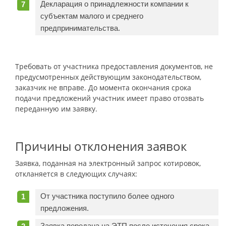
Декларация о принадлежности компании к
субъектам малого и среднего
предпринимательства.
Требовать от участника предоставления документов, не
предусмотренных действующим законодательством,
заказчик не вправе. До момента окончания срока
подачи предложений участник имеет право отозвать
переданную им заявку.
Причины отклонения заявок
Заявка, поданная на электронный запрос котировок,
откланяется в следующих случаях:
От участника поступило более одного
предложения.
Заявка передана на ЭТП после истечения срока