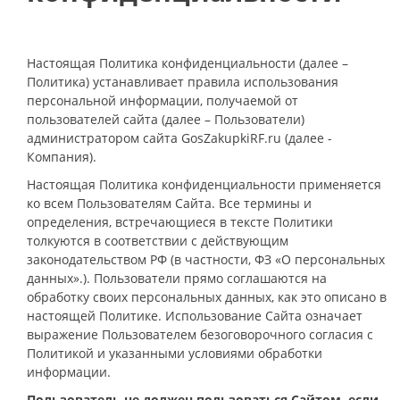
Настоящая Политика конфиденциальности (далее –
Политика) устанавливает правила использования
персональной информации, получаемой от
пользователей сайта (далее – Пользователи)
администратором сайта GosZakupkiRF.ru (далее -
Компания).
Настоящая Политика конфиденциальности применяется
ко всем Пользователям Сайта. Все термины и
определения, встречающиеся в тексте Политики
толкуются в соответствии с действующим
законодательством РФ (в частности, ФЗ «О персональных
данных».). Пользователи прямо соглашаются на
обработку своих персональных данных, как это описано в
настоящей Политике. Использование Сайта означает
выражение Пользователем безоговорочного согласия с
Политикой и указанными условиями обработки
информации.
Пользователь не должен пользоваться Сайтом, если