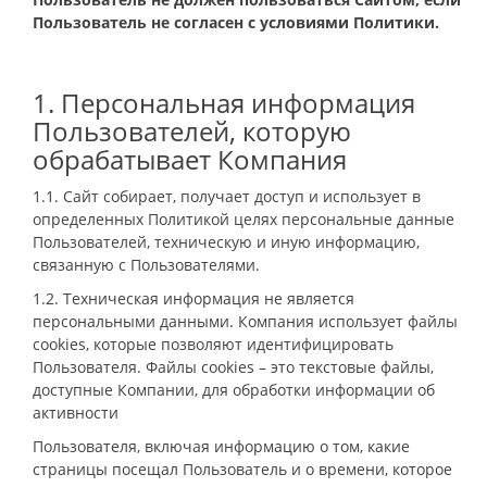
Пользователь не согласен с условиями Политики.
1. Персональная информация
Пользователей, которую
обрабатывает Компания
1.1. Сайт собирает, получает доступ и использует в
определенных Политикой целях персональные данные
Пользователей, техническую и иную информацию,
связанную с Пользователями.
1.2. Техническая информация не является
персональными данными. Компания использует файлы
cookies, которые позволяют идентифицировать
Пользователя. Файлы cookies – это текстовые файлы,
доступные Компании, для обработки информации об
активности
Пользователя, включая информацию о том, какие
страницы посещал Пользователь и о времени, которое