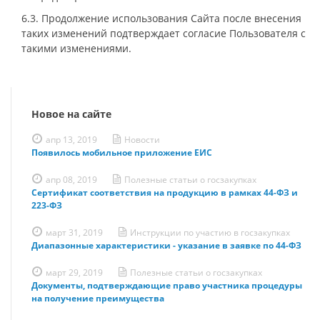
6.3. Продолжение использования Сайта после внесения
таких изменений подтверждает согласие Пользователя с
такими изменениями.
Новое на сайте
апр 13, 2019
Новости
Появилось мобильное приложение ЕИС
апр 08, 2019
Полезные статьи о госзакупках
Сертификат соответствия на продукцию в рамках 44-ФЗ и
223-ФЗ
март 31, 2019
Инструкции по участию в госзакупках
Диапазонные характеристики - указание в заявке по 44-ФЗ
март 29, 2019
Полезные статьи о госзакупках
Документы, подтверждающие право участника процедуры
на получение преимущества