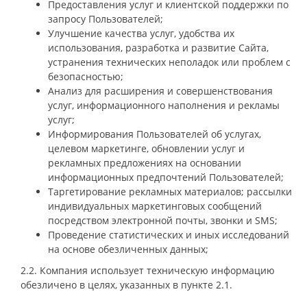
Предоставления услуг и клиентской поддержки по
запросу Пользователей;
Улучшение качества услуг, удобства их
использования, разработка и развитие Сайта,
устранения технических неполадок или проблем с
безопасностью;
Анализ для расширения и совершенствования
услуг, информационного наполнения и рекламы
услуг;
Информирования Пользователей об услугах,
целевом маркетинге, обновлении услуг и
рекламных предложениях на основании
информационных предпочтений Пользователей;
Таргетирование рекламных материалов; рассылки
индивидуальных маркетинговых сообщений
посредством электронной почты, звонки и SMS;
Проведение статистических и иных исследований
на основе обезличенных данных;
2.2. Компания использует техническую информацию
обезличено в целях, указанных в пункте 2.1.