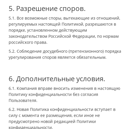
5. Разрешение споров.
5.1. Все возможные споры, вытекающие из отношений,
регулируемых настоящей Политикой, разрешаются в
порядке, установленном действующим
законодательством Российской Федерации, по нормам
российского права.
5.2. Соблюдение досудебного (претензионного) порядка
урегулирования споров является обязательным.
6. Дополнительные условия.
6.1. Компания вправе вносить изменения в настоящую
Политику конфиденциальности без согласия
Пользователя.
6.2. Новая Политика конфиденциальности вступает в
силу с момента ее размещения, если иное не
предусмотрено новой редакцией Политики
конфиденциальности.