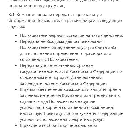
неограниченному кругу лиц.
3.4. Компания вправе передать персональную
информацию Пользователя третьим лицам в следующих
случаях:
Пользователь выразил согласие на такие действия;
Передача необходима для использования
Пользователем определенной услуги Сайта либо
для исполнения определенного договора или
соглашения с Пользователем;
Передача уполномоченным органам
государственной власти Российской Федерации по
основаниям и в порядке, установленным
законодательством Российской Федерации;
В целях обеспечения возможности защиты прав и
законных интересов Компании или третьих лиц в
случаях, когда Пользователь нарушает
условия договоров и соглашений с Компанией,
настоящую Политику, либо документы, содержащие
условия использования конкретных услуг;
В результате обработки персональной