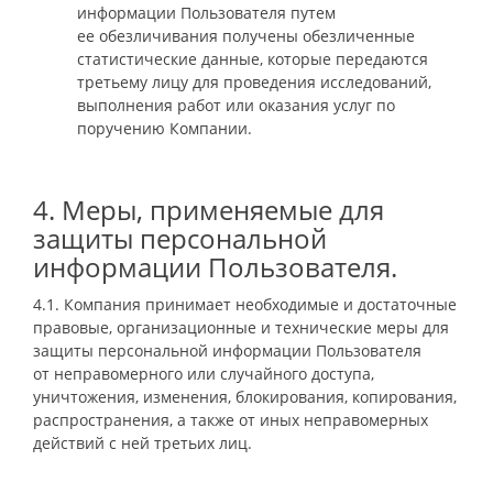
информации Пользователя путем
ее обезличивания получены обезличенные
статистические данные, которые передаются
третьему лицу для проведения исследований,
выполнения работ или оказания услуг по
поручению Компании.
4. Меры, применяемые для
защиты персональной
информации Пользователя.
4.1. Компания принимает необходимые и достаточные
правовые, организационные и технические меры для
защиты персональной информации Пользователя
от неправомерного или случайного доступа,
уничтожения, изменения, блокирования, копирования,
распространения, а также от иных неправомерных
действий с ней третьих лиц.