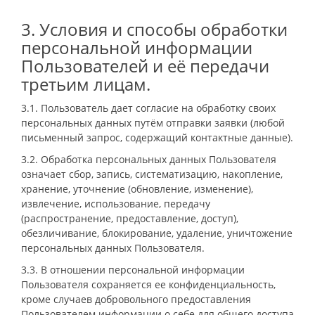
3. Условия и способы обработки
персональной информации
Пользователей и её передачи
третьим лицам.
3.1. Пользователь дает согласие на обработку своих
персональных данных путём отправки заявки (любой
письменный запрос, содержащий контактные данные).
3.2. Обработка персональных данных Пользователя
означает сбор, запись, систематизацию, накопление,
хранение, уточнение (обновление, изменение),
извлечение, использование, передачу
(распространение, предоставление, доступ),
обезличивание, блокирование, удаление, уничтожение
персональных данных Пользователя.
3.3. В отношении персональной информации
Пользователя сохраняется ее конфиденциальность,
кроме случаев добровольного предоставления
Пользователем информации о себе для общего доступа