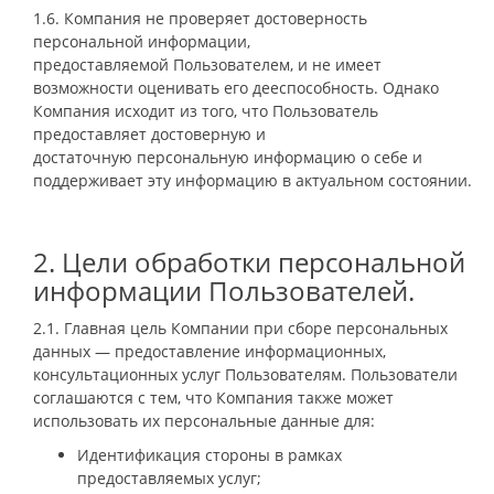
1.6. Компания не проверяет достоверность
персональной информации,
предоставляемой Пользователем, и не имеет
возможности оценивать его дееспособность. Однако
Компания исходит из того, что Пользователь
предоставляет достоверную и
достаточную персональную информацию о себе и
поддерживает эту информацию в актуальном состоянии.
2. Цели обработки персональной
информации Пользователей.
2.1. Главная цель Компании при сборе персональных
данных — предоставление информационных,
консультационных услуг Пользователям. Пользователи
соглашаются с тем, что Компания также может
использовать их персональные данные для:
Идентификация стороны в рамках
предоставляемых услуг;