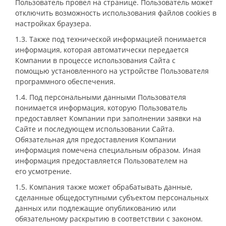
Пользователь провел на странице. Пользователь может
отключить возможность использования файлов cookies в
настройках браузера.
1.3. Также под технической информацией понимается
информация, которая автоматически передается
Компании в процессе использования Сайта с
помощью установленного на устройстве Пользователя
программного обеспечения.
1.4. Под персональными данными Пользователя
понимается информация, которую Пользователь
предоставляет Компании при заполнении заявки на
Сайте и последующем использовании Сайта.
Обязательная для предоставления Компании
информация помечена специальным образом. Иная
информация предоставляется Пользователем на
его усмотрение.
1.5. Компания также может обрабатывать данные,
сделанные общедоступными субъектом персональных
данных или подлежащие опубликованию или
обязательному раскрытию в соответствии с законом.