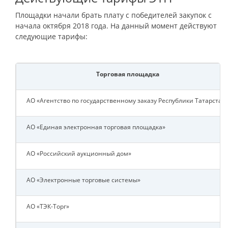
Площадки начали брать плату с победителей закупок с
начала октября 2018 года. На данный момент действуют
следующие тарифы:
Торговая площадка
АО «Агентство по государственному заказу Республики Татарстан
АО «Единая электронная торговая площадка»
АО «Российский аукционный дом»
АО «Электронные торговые системы»
АО «ТЭК-Торг»