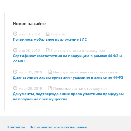
Новое на сайте
апр 13, 2019
Новости
Появилось мобильное приложение ЕИС
апр 08, 2019
Полезные статьи о госзакупках
Сертификат соответствия на продукцию в рамках 44-ФЗ и
223-ФЗ
март 31, 2019
Инструкции по участию в госзакупках
Диапазонные характеристики - указание в заявке по 44-ФЗ
март 29, 2019
Полезные статьи о госзакупках
Документы, подтверждающие право участника процедуры
на получение преимущества
Контакты
Пользовательское соглашение