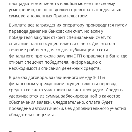
площадка может менять в любой момент по своему
усмотрению, но он не должен превышать предельных
сумм, установленных Правительством.
Выплата вознаграждения оператору производится путем
перевода денег на банковский счет, но если у
победителя закупки открыт специальный счет, то
списание платы осуществляется с него. Для этого в
течение рабочего дня со дня публикации в сети
финального протокола закупки ЭТП оправляет в банк, где
открыт спецсчет победителя, информацию о
необходимости списания денежных средств.
В рамках договора, заключенного между ЭТП и
финансовым учреждением осуществляется перевод
средств со счета участника на счет площадки. Средства
удерживаются из суммы, заблокированной в качестве
обеспечения заявки. Следовательно, оплата будет
проведена автоматически, без дополнительного участия
обладателя спецсчета.