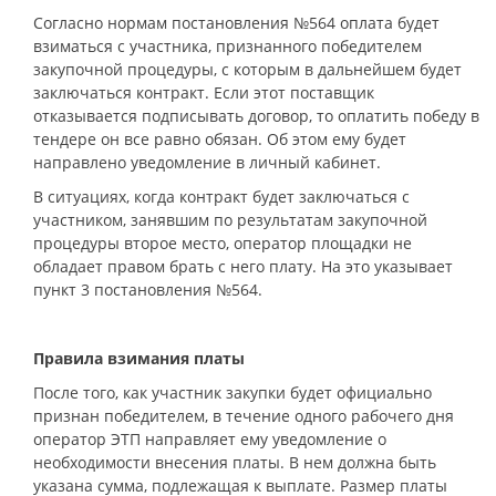
Согласно нормам постановления №564 оплата будет
взиматься с участника, признанного победителем
закупочной процедуры, с которым в дальнейшем будет
заключаться контракт. Если этот поставщик
отказывается подписывать договор, то оплатить победу в
тендере он все равно обязан. Об этом ему будет
направлено уведомление в личный кабинет.
В ситуациях, когда контракт будет заключаться с
участником, занявшим по результатам закупочной
процедуры второе место, оператор площадки не
обладает правом брать с него плату. На это указывает
пункт 3 постановления №564.
Правила взимания платы
После того, как участник закупки будет официально
признан победителем, в течение одного рабочего дня
оператор ЭТП направляет ему уведомление о
необходимости внесения платы. В нем должна быть
указана сумма, подлежащая к выплате. Размер платы