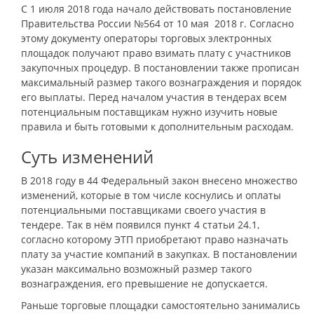
С 1 июля 2018 года начало действовать постановление
Правительства России №564 от 10 мая 2018 г. Согласно
этому документу операторы торговых электронных
площадок получают право взимать плату с участников
закупочных процедур. В постановлении также прописан
максимальный размер такого вознаграждения и порядок
его выплаты. Перед началом участия в тендерах всем
потенциальным поставщикам нужно изучить новые
правила и быть готовыми к дополнительным расходам.
Суть изменений
В 2018 году в 44 Федеральный закон внесено множество
изменений, которые в том числе коснулись и оплаты
потенциальными поставщиками своего участия в
тендере. Так в нём появился пункт 4 статьи 24.1,
согласно которому ЭТП приобретают право назначать
плату за участие компаний в закупках. В постановлении
указан максимально возможный размер такого
вознаграждения, его превышение не допускается.
Раньше торговые площадки самостоятельно занимались