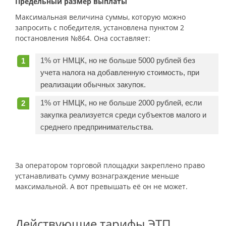
Предельный размер выплаты
Максимальная величина суммы, которую можно
запросить с победителя, установлена пунктом 2
постановления №864. Она составляет:
1% от НМЦК, но не больше 5000 рублей без
учета налога на добавленную стоимость, при
реализации обычных закупок.
1% от НМЦК, но не больше 2000 рублей, если
закупка реализуется среди субъектов малого и
среднего предпринимательства.
За оператором торговой площадки закреплено право
устанавливать сумму вознаграждение меньше
максимальной. А вот превышать её он не может.
Действующие тарифы ЭТП