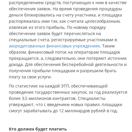
распределением средств, поступающих к ним в качестве
обеспечения заявок. На время проведения процедуры
деньги блокировались на счету участника, и площадка
распоряжалась ими так, как считала целесообразным,
извлекая из этого прибыль. По новому порядку
обеспечение заявок будет перечисляться на
специальные счета, регистрируемые участниками в
аккредитованных финансовых учреждениях
. Таким
образом, финансовый поток на операторам площадок
прекращается, а, следовательно, они потеряют источник
дохода. Для обеспечения бесперебойной деятельности и
получения прибыли площадкам и разрешили брать
плату за свои услуги.
По статистике на каждой ЭТП, обеспечивающей
проведение государственных закупок, за год реализуется
более 3,5 миллионов контрактов. Специалисты
утверждают, что с введением новых правил, площадки
смогут зарабатывать до 12 миллиардов рублей в год.
Кто должен будет платить