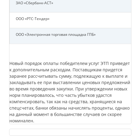
ЗАО «Сбербанк-АСТ»
ООО «РТС-Тендер»
ООО «Электронная торговая площадка ГПБ»
Новый порядок оплаты победителем услуг ЭТП приведет
к дополнительным расходам. Поставщикам придется
заранее рассчитывать сумму, подлежащую к выплате и
закладывать ее при выставлении ценовых предложений
во время проведения закупки. При утверждении новых
норм планировалось, что часть убытков удастся
компенсировать, так как на средства, хранящиеся на
спецсчетах, банки обязаны начислять проценты, однако
на данный момент в большинстве случаев он скорее
номинален.