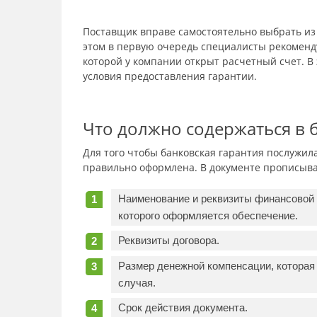
Поставщик вправе самостоятельно выбрать из 
этом в первую очередь специалисты рекоменд
которой у компании открыт расчетный счет. В
условия предоставления гарантии.
Что должно содержаться в 
Для того чтобы банковская гарантия послужил
правильно оформлена. В документе прописыв
Наименование и реквизиты финансовой о
которого оформляется обеспечение.
Реквизиты договора.
Размер денежной компенсации, которая
случая.
Срок действия документа.