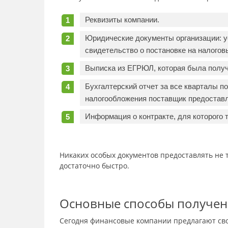
Реквизиты компании.
Юридические документы организации: ус
свидетельство о постановке на налоговы
Выписка из ЕГРЮЛ, которая была получе
Бухгалтерский отчет за все кварталы п
налогообложения поставщик предоставл
Информация о контракте, для которого 
Никаких особых документов предоставлять не 
достаточно быстро.
Основные способы получен
Сегодня финансовые компании предлагают сво