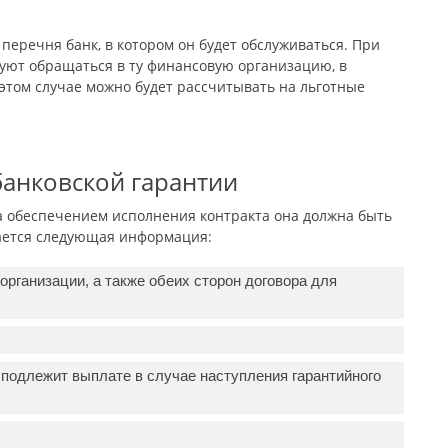
перечня банк, в котором он будет обслуживаться. При
уют обращаться в ту финансовую организацию, в
 этом случае можно будет рассчитывать на льготные
банковской гарантии
а обеспечением исполнения контракта она должна быть
ается следующая информация:
рганизации, а также обеих сторон договора для
 подлежит выплате в случае наступления гарантийного