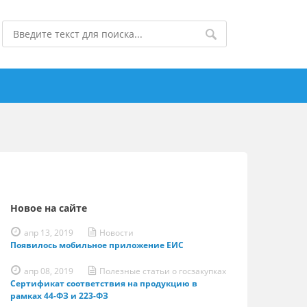
Новое на сайте
апр 13, 2019
Новости
Появилось мобильное приложение ЕИС
апр 08, 2019
Полезные статьи о госзакупках
Сертификат соответствия на продукцию в
рамках 44-ФЗ и 223-ФЗ