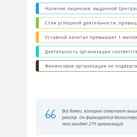
Наличие лицензии, выданной Центра
Стаж успешной деятельности, превы
Уставной капитал превышает 1 милли
Деятельность организации соответст
Финансовая организация не подверга
Все банки, которые отвечают выш
реестр. Он формируется Министерст
него входят 279 организаций.