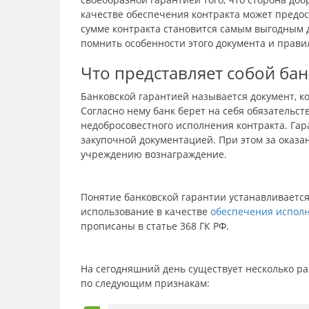
качестве обеспечения контракта может предос
сумме контракта становится самым выгодным 
помнить особенности этого документа и прави
Что представляет собой бан
Банковской гарантией называется документ, 
Согласно нему банк берет на себя обязательст
недобросовестного исполнения контракта. Га
закупочной документацией. При этом за оказ
учреждению вознаграждение.
Понятие банковской гарантии устанавливается 
использование в качестве
обеспечения исполн
прописаны в статье 368 ГК РФ.
На сегодняшний день существует несколько р
по следующим признакам: