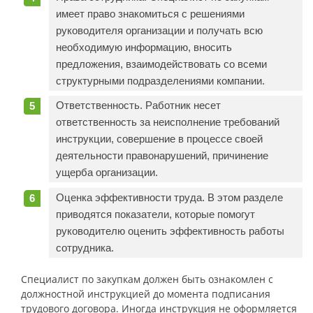
имеет право знакомиться с решениями
руководителя организации и получать всю
необходимую информацию, вносить
предложения, взаимодействовать со всеми
структурными подразделениями компании.
Ответственность. Работник несет
ответственность за неисполнение требований
инструкции, совершение в процессе своей
деятельности правонарушений, причинение
ущерба организации.
Оценка эффективности труда. В этом разделе
приводятся показатели, которые помогут
руководителю оценить эффективность работы
сотрудника.
Специалист по закупкам должен быть ознакомлен с
должностной инструкцией до момента подписания
трудового договора. Иногда инструкция не оформляется