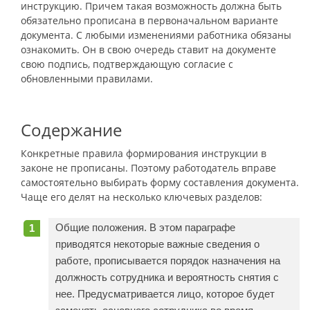
инструкцию. Причем такая возможность должна быть
обязательно прописана в первоначальном варианте
документа. С любыми изменениями работника обязаны
ознакомить. Он в свою очередь ставит на документе
свою подпись, подтверждающую согласие с
обновленными правилами.
Содержание
Конкретные правила формирования инструкции в
законе не прописаны. Поэтому работодатель вправе
самостоятельно выбирать форму составления документа.
Чаще его делят на несколько ключевых разделов:
Общие положения. В этом параграфе
приводятся некоторые важные сведения о
работе, прописывается порядок назначения на
должность сотрудника и вероятность снятия с
нее. Предусматривается лицо, которое будет