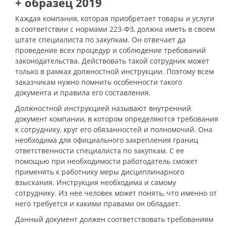
+ образец 2019
Каждая компания, которая приобретает товары и услуги
в соответствии с нормами 223-ФЗ, должна иметь в своем
штате специалиста по закупкам. Он отвечает да
проведение всех процедур и соблюдение требований
законодательства. Действовать такой сотрудник может
только в рамках должностной инструкции. Поэтому всем
заказчикам нужно помнить особенности такого
документа и правила его составления.
Должностной инструкцией называют внутренний
документ компании, в котором определяются требования
к сотруднику, круг его обязанностей и полномочий. Она
необходима для официального закрепления границ
ответственности специалиста по закупкам. С ее
помощью при необходимости работодатель сможет
применять к работнику меры дисциплинарного
взыскания. Инструкция необходима и самому
сотруднику. Из нее человек может понять, что именно от
него требуется и какими правами он обладает.
Данный документ должен соответствовать требованиям