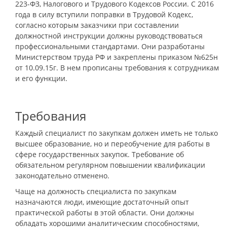
223-ФЗ, Налогового и Трудового Кодексов России. С 2016
года в силу вступили поправки в Трудовой Кодекс,
согласно которым заказчики при составлении
должностной инструкции должны руководствоваться
профессиональными стандартами. Они разработаны
Министерством труда РФ и закреплены приказом №625н
от 10.09.15г. В нем прописаны требования к сотрудникам
и его функции.
Требования
Каждый специалист по закупкам должен иметь не только
высшее образование, но и переобучение для работы в
сфере государственных закупок. Требование об
обязательном регулярном повышении квалификации
законодательно отменено.
Чаще на должность специалиста по закупкам
назначаются люди, имеющие достаточный опыт
практической работы в этой области. Они должны
обладать хорошими аналитическим способностями,