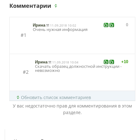
Комментарии
0
Ирина
11.09.2018 10:02
Очень нужная информация
#1
+10
Ирина
11.09.2018 10:04
Скачать образец должностной инструкции -
невозможно
#2
Обновить список комментариев
У вас недостаточно прав для комментирования в этом
разделе.