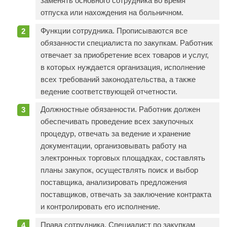
заменять основного сотрудника во время
отпуска или нахождения на больничном.
Функции сотрудника. Прописываются все
обязанности специалиста по закупкам. Работник
отвечает за приобретение всех товаров и услуг,
в которых нуждается организация, исполнение
всех требований законодательства, а также
ведение соответствующей отчетности.
Должностные обязанности. Работник должен
обеспечивать проведение всех закупочных
процедур, отвечать за ведение и хранение
документации, организовывать работу на
электронных торговых площадках, составлять
планы закупок, осуществлять поиск и выбор
поставщика, анализировать предложения
поставщиков, отвечать за заключение контракта
и контролировать его исполнение.
Права сотрудника. Специалист по закупкам