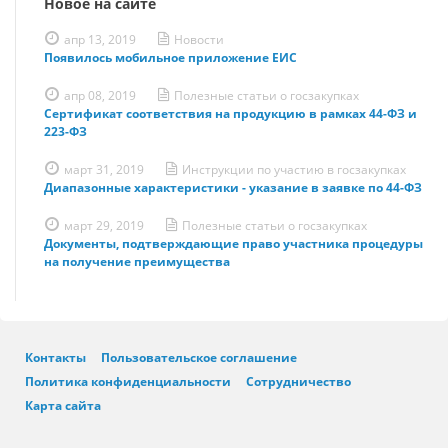
Новое на сайте
апр 13, 2019
Новости
Появилось мобильное приложение ЕИС
апр 08, 2019
Полезные статьи о госзакупках
Сертификат соответствия на продукцию в рамках 44-ФЗ и
223-ФЗ
март 31, 2019
Инструкции по участию в госзакупках
Диапазонные характеристики - указание в заявке по 44-ФЗ
март 29, 2019
Полезные статьи о госзакупках
Документы, подтверждающие право участника процедуры
на получение преимущества
Контакты
Пользовательское соглашение
Политика конфиденциальности
Сотрудничество
Карта сайта