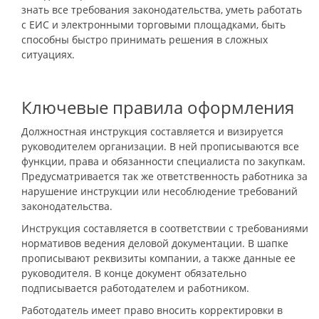
знать все требования законодательства, уметь работать
с ЕИС и электронными торговыми площадками, быть
способны быстро принимать решения в сложных
ситуациях.
Ключевые правила оформления
Должностная инструкция составляется и визируется
руководителем организации. В ней прописываются все
функции, права и обязанности специалиста по закупкам.
Предусматривается так же ответственность работника за
нарушение инструкции или несоблюдение требований
законодательства.
Инструкция составляется в соответствии с требованиями
нормативов ведения деловой документации. В шапке
прописывают реквизиты компании, а также данные ее
руководителя. В конце документ обязательно
подписывается работодателем и работником.
Работодатель имеет право вносить корректировки в