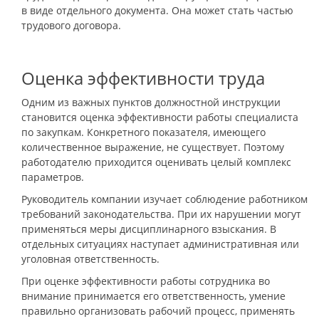
в виде отдельного документа. Она может стать частью
трудового договора.
Оценка эффективности труда
Одним из важных пунктов должностной инструкции
становится оценка эффективности работы специалиста
по закупкам. Конкретного показателя, имеющего
количественное выражение, не существует. Поэтому
работодателю приходится оценивать целый комплекс
параметров.
Руководитель компании изучает соблюдение работником
требований законодательства. При их нарушении могут
применяться меры дисциплинарного взыскания. В
отдельных ситуациях наступает административная или
уголовная ответственность.
При оценке эффективности работы сотрудника во
внимание принимается его ответственность, умение
правильно организовать рабочий процесс, применять