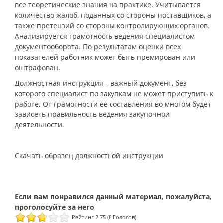
все теоретические знания на практике. Учитывается
количество жалоб, поданных со стороны поставщиков, а
также претензий со стороны контролирующих органов.
Анализируется грамотность ведения специалистом
документооборота. По результатам оценки всех
показателей работник может быть премирован или
оштрафован.
Должностная инструкция – важный документ, без
которого специалист по закупкам не может приступить к
работе. От грамотности ее составления во многом будет
зависеть правильность ведения закупочной
деятельности.
Скачать образец должностной инструкции
Рейтинг 2.75 (8 Голосов)