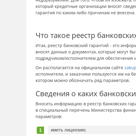
который кредитные организации вносят сведен
гарантия по каким-либо причинам не внесена 
Что такое реестр банковски
Итак, реестр банковский гарантий - это инфо
вносят данные о документах, которые могут 
подрядчиком/исполнителем для обеспечения 
Он располагается на официальном сайте
zakup
исполнители, и заказчики пользуются им на бе
котором можно обозначать ряд параметров.
Сведения о каких банковски
Вносить информацию в реестр банковских гар
в специальный перечень Министерства финанс
параметров:
иметь лицензию;