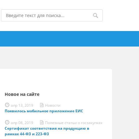
Новое на сайте
апр 13, 2019
Новости
Появилось мобильное приложение ЕИС
апр 08, 2019
Полезные статьи о госзакупках
Сертификат соответствия на продукцию в
рамках 44-ФЗ и 223-ФЗ