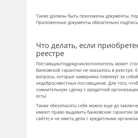
Также должны быть приложены документы, под
Приложенные документы обязательно подписы
Что делать, если приобрете
реестре
Поставщик/подрядчик/исполнитель может стол
банковской гарантии не оказалось в реестре. Е
вопросы, которые наверняка повлекут за собой
недобросовестных поставщиков. Для того, что
сомнительную сделку с кредитной организаци
есть!
Также обезопасить себя можно еще до заключе
имеют право выдавать банковские гарантии (в
сайте) и не иметь дела с кредитными организа